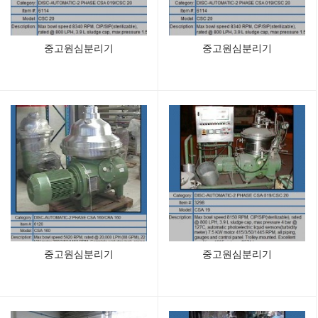
중고원심분리기
중고원심분리기
중고원심분리기
중고원심분리기