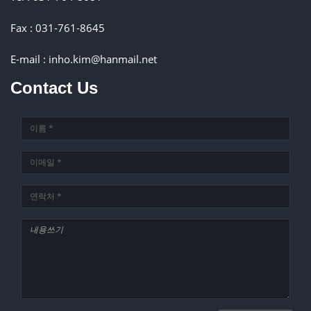
Fax : 031-761-8645
E-mail : inho.kim@hanmail.net
Contact Us